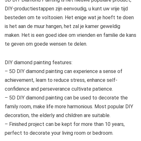
DIY-productiestappen zijn eenvoudig, u kunt uw vrije tijd
besteden om te voltooien. Het enige wat je hoeft te doen
is het aan de muur hangen, het zal je kamer geweldig
maken. Het is een goed idee om vrienden en familie de kans
te geven om goede wensen te delen.
DIY diamond painting features:
– 5D DIY diamond painting can experience a sense of
achievement, learn to reduce stress, enhance self-
confidence and perseverance cultivate patience.
– 5D DIY diamond painting can be used to decorate the
family room, make life more harmonious. Most popular DIY
decoration, the elderly and children are suitable.
– Finished project can be kept for more than 10 years,
perfect to decorate your living room or bedroom.