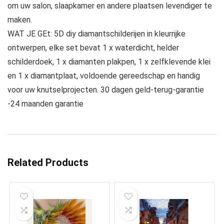
om uw salon, slaapkamer en andere plaatsen levendiger te
maken.
WAT JE GEt: 5D diy diamantschilderijen in kleurrijke
ontwerpen, elke set bevat 1 x waterdicht, helder
schilderdoek, 1 x diamanten plakpen, 1 x zelfklevende klei
en 1 x diamantplaat, voldoende gereedschap en handig
voor uw knutselprojecten. 30 dagen geld-terug-garantie
-24 maanden garantie
Related Products