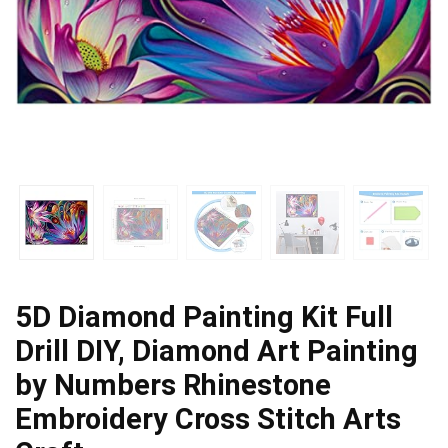
5D Diamond Painting Kit Full
Drill DIY, Diamond Art Painting
by Numbers Rhinestone
Embroidery Cross Stitch Arts