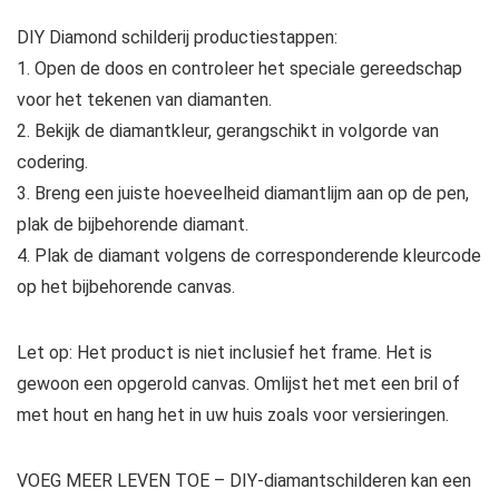
DIY Diamond schilderij productiestappen:
1. Open de doos en controleer het speciale gereedschap
voor het tekenen van diamanten.
2. Bekijk de diamantkleur, gerangschikt in volgorde van
codering.
3. Breng een juiste hoeveelheid diamantlijm aan op de pen,
plak de bijbehorende diamant.
4. Plak de diamant volgens de corresponderende kleurcode
op het bijbehorende canvas.
Let op: Het product is niet inclusief het frame. Het is
gewoon een opgerold canvas. Omlijst het met een bril of
met hout en hang het in uw huis zoals voor versieringen.
VOEG MEER LEVEN TOE – DIY-diamantschilderen kan een