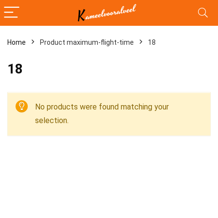
Home
Product maximum-flight-time
18
18
No products were found matching your
selection.