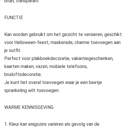
bruin, transparant
FUNCTIE
Kan worden gebruikt om het gezicht te versieren, geschikt
voor Halloween-feest, maskerade, charme toevoegen aan
je outfit.
Perfect voor plakboekdecoratie, vakantiegeschenken,
kaarten maken, vazen, mobiele telefoons,
bruiloftsdecoratie.
Je kunt het overal toevoegen waar je een beetje
sprankeling wilt toevoegen.
WARME KENNISGEVING:
1. Kleur kan enigszins variëren als gevolg van de