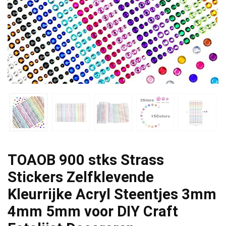
TOAOB 900 stks Strass
Stickers Zelfklevende
Kleurrijke Acryl Steentjes 3mm
4mm 5mm voor DIY Craft