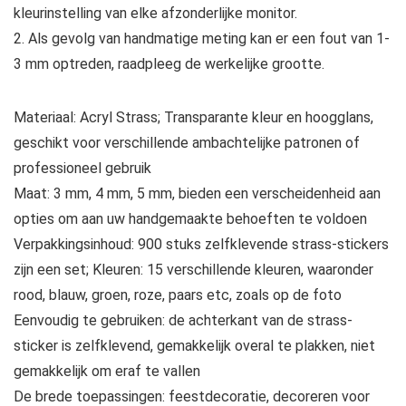
kleurinstelling van elke afzonderlijke monitor.
2. Als gevolg van handmatige meting kan er een fout van 1-
3 mm optreden, raadpleeg de werkelijke grootte.
Materiaal: Acryl Strass; Transparante kleur en hoogglans,
geschikt voor verschillende ambachtelijke patronen of
professioneel gebruik
Maat: 3 mm, 4 mm, 5 mm, bieden een verscheidenheid aan
opties om aan uw handgemaakte behoeften te voldoen
Verpakkingsinhoud: 900 stuks zelfklevende strass-stickers
zijn een set; Kleuren: 15 verschillende kleuren, waaronder
rood, blauw, groen, roze, paars etc, zoals op de foto
Eenvoudig te gebruiken: de achterkant van de strass-
sticker is zelfklevend, gemakkelijk overal te plakken, niet
gemakkelijk om eraf te vallen
De brede toepassingen: feestdecoratie, decoreren voor