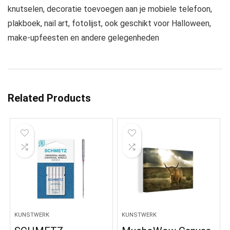
knutselen, decoratie toevoegen aan je mobiele telefoon,
plakboek, nail art, fotolijst, ook geschikt voor Halloween,
make-upfeesten en andere gelegenheden
Related Products
KUNSTWERK
KUNSTWERK