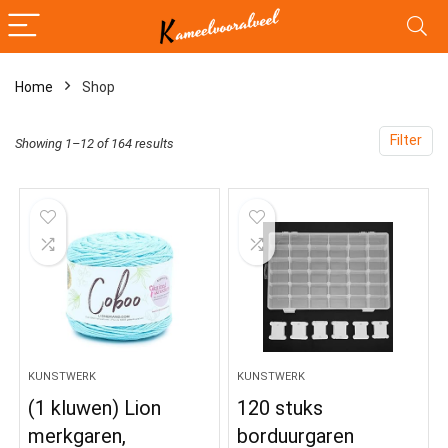
Home
Shop
Filter
Showing 1–12 of 164 results
KUNSTWERK
KUNSTWERK
(1 kluwen) Lion
120 stuks
merkgaren,
borduurgaren