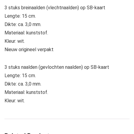
3 stuks breinaalden (vlechtnaalden) op SB-kaart
Lengte: 15 cm.
Dikte: ca. 3,0 mm.
Materiaal: kunststof.
Kleur: wit.
Nieuw origineel verpakt
3 stuks naalden (gevlochten naalden) op SB-kaart
Lengte: 15 cm.
Dikte: ca. 3,0 mm.
Materiaal: kunststof.
Kleur: wit.