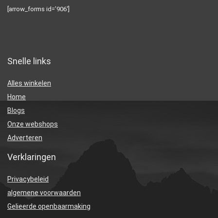
[arrow_forms id=’906′]
Snelle links
Alles winkelen
Home
Blogs
Onze webshops
Adverteren
Verklaringen
Privacybeleid
algemene voorwaarden
Gelieerde openbaarmaking