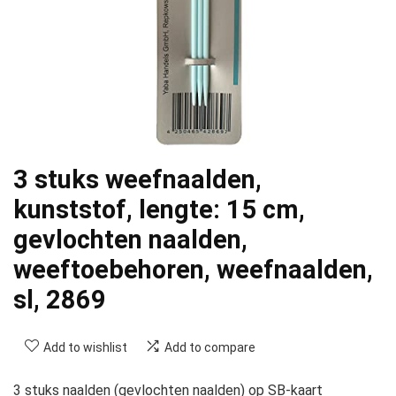
3 stuks weefnaalden,
kunststof, lengte: 15 cm,
gevlochten naalden,
weeftoebehoren, weefnaalden,
sl, 2869
Add to wishlist
Add to compare
3 stuks naalden (gevlochten naalden) op SB-kaart