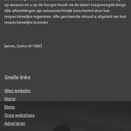
op amazon en u op de hoogte houdt via de laatst toegevoegde blogs.
Alle afbeeldingen zijn auteursrechtelijk beschermd door hun
respectievelijke eigenaren. Alle geciteerde inhoud is afgeleid van hun
respectievelijke bronnen.
[arrow_forms id=’906′]
Snelle links
Alles winkelen
Home
Blogs
Onze webshops
Adverteren