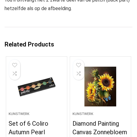
hetzelfde als op de afbeelding.
Related Products
KUNSTWERK
KUNSTWERK
Set of 6 Coliro
Diamond Painting
Autumn Pearl
Canvas Zonnebloem