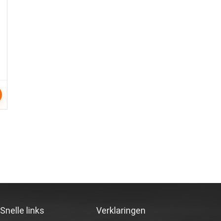
Snelle links
Verklaringen