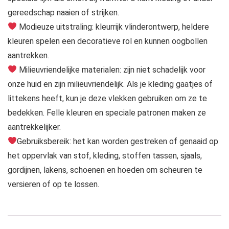
gereedschap naaien of strijken.
Modieuze uitstraling: kleurrijk vlinderontwerp, heldere
kleuren spelen een decoratieve rol en kunnen oogbollen
aantrekken.
Milieuvriendelijke materialen: zijn niet schadelijk voor
onze huid en zijn milieuvriendelijk. Als je kleding gaatjes of
littekens heeft, kun je deze vlekken gebruiken om ze te
bedekken. Felle kleuren en speciale patronen maken ze
aantrekkelijker.
Gebruiksbereik: het kan worden gestreken of genaaid op
het oppervlak van stof, kleding, stoffen tassen, sjaals,
gordijnen, lakens, schoenen en hoeden om scheuren te
versieren of op te lossen.