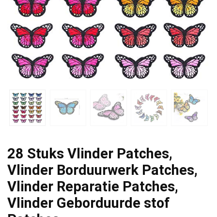
28 Stuks Vlinder Patches,
Vlinder Borduurwerk Patches,
Vlinder Reparatie Patches,
Vlinder Geborduurde stof