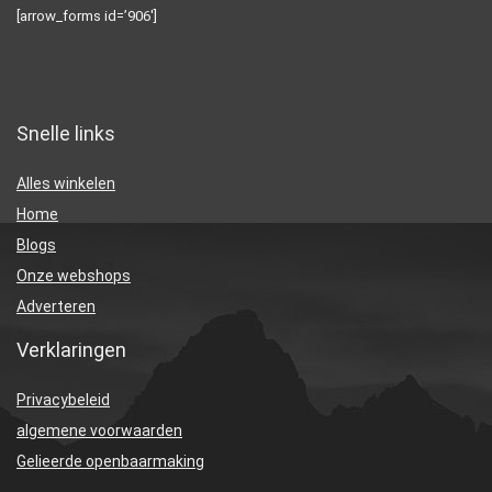
[arrow_forms id=’906′]
Snelle links
Alles winkelen
Home
Blogs
Onze webshops
Adverteren
Verklaringen
Privacybeleid
algemene voorwaarden
Gelieerde openbaarmaking