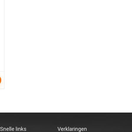
Snelle links
Verklaringen