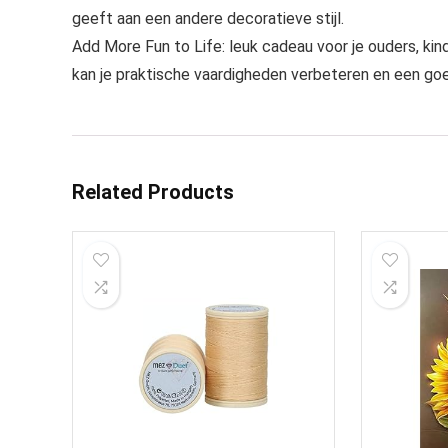
geeft aan een andere decoratieve stijl.
Add More Fun to Life: leuk cadeau voor je ouders, ki
kan je praktische vaardigheden verbeteren en een goed
Related Products