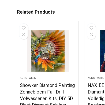
Related Products
KUNSTWERK
KUNSTWERK
Showker Diamond Painting
NAXIEE 
Zonnebloem Full Drill
Diamant 
Volwassenen Kits, DIY 5D
Volledig