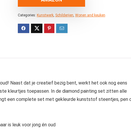
Categories:
Kunstwerk
,
Schilderijen
,
Wonen and keuken
 oud! Naast dat je creatief bezig bent, werkt het ook nog eens
te kleurtjes toepassen. In de diamond painting set zitten alle
angt een complete set met gekleurde kunststof steentjes, pen
ar is leuk voor jong én oud