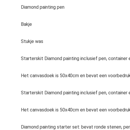
Diamond painting pen
Bakje
Stukje was
Starterskit Diamond painting inclusief pen, container
Het canvasdoek is 50x40cm en bevat een voorbedrukt
Starterskit Diamond painting inclusief pen, container
Het canvasdoek is 50x40cm en bevat een voorbedruk
Diamond painting starter set: bevat ronde stenen, pe