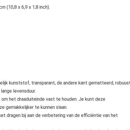
m (10,8 x 6,9 x 1,8 inch).
elijk kunststof, transparant, de andere kant gematteerd, robuus
 lange levensduur.
 om het draaduiteinde vast te houden. Je kunt deze
 gemakkelijker te kunnen slaan.
et dragen bij aan de verbetering van de efficiëntie van het