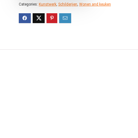
Categories:
Kunstwerk
,
Schilderijen
,
Wonen and keuken