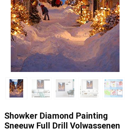
Showker Diamond Painting
Sneeuw Full Drill Volwassenen