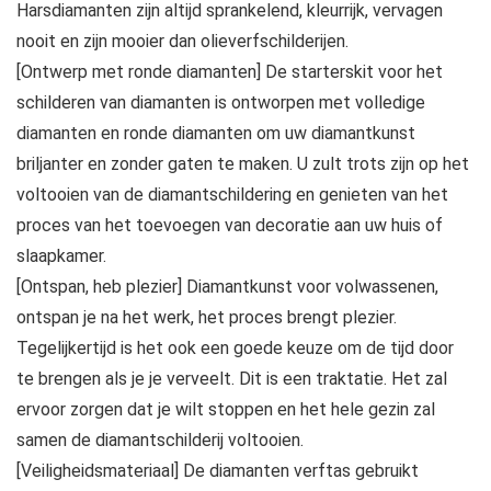
Harsdiamanten zijn altijd sprankelend, kleurrijk, vervagen
nooit en zijn mooier dan olieverfschilderijen.
[Ontwerp met ronde diamanten] De starterskit voor het
schilderen van diamanten is ontworpen met volledige
diamanten en ronde diamanten om uw diamantkunst
briljanter en zonder gaten te maken. U zult trots zijn op het
voltooien van de diamantschildering en genieten van het
proces van het toevoegen van decoratie aan uw huis of
slaapkamer.
[Ontspan, heb plezier] Diamantkunst voor volwassenen,
ontspan je na het werk, het proces brengt plezier.
Tegelijkertijd is het ook een goede keuze om de tijd door
te brengen als je je verveelt. Dit is een traktatie. Het zal
ervoor zorgen dat je wilt stoppen en het hele gezin zal
samen de diamantschilderij voltooien.
[Veiligheidsmateriaal] De diamanten verftas gebruikt