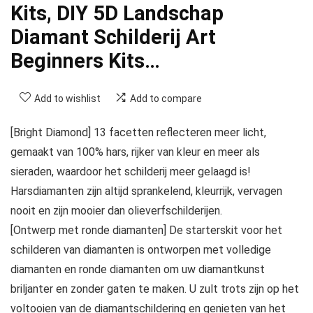
Kits, DIY 5D Landschap
Diamant Schilderij Art
Beginners Kits…
Add to wishlist
Add to compare
[Bright Diamond] 13 facetten reflecteren meer licht,
gemaakt van 100% hars, rijker van kleur en meer als
sieraden, waardoor het schilderij meer gelaagd is!
Harsdiamanten zijn altijd sprankelend, kleurrijk, vervagen
nooit en zijn mooier dan olieverfschilderijen.
[Ontwerp met ronde diamanten] De starterskit voor het
schilderen van diamanten is ontworpen met volledige
diamanten en ronde diamanten om uw diamantkunst
briljanter en zonder gaten te maken. U zult trots zijn op het
voltooien van de diamantschildering en genieten van het