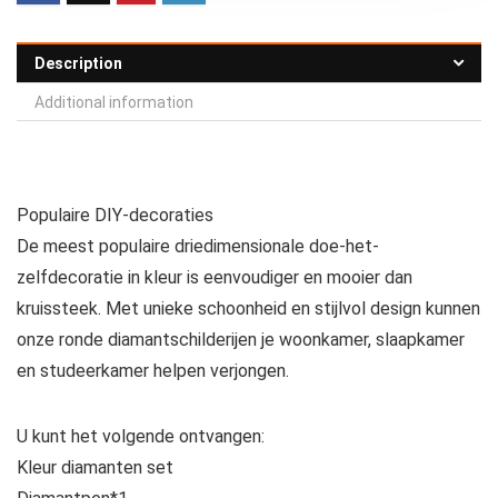
Description
Additional information
Populaire DIY-decoraties
De meest populaire driedimensionale doe-het-
zelfdecoratie in kleur is eenvoudiger en mooier dan
kruissteek. Met unieke schoonheid en stijlvol design kunnen
onze ronde diamantschilderijen je woonkamer, slaapkamer
en studeerkamer helpen verjongen.
U kunt het volgende ontvangen:
Kleur diamanten set