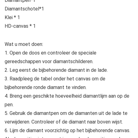
Diamantpen*1
Diamantschotel*1
Klei * 1
HD-canvas * 1
Wat u moet doen:
1. Open de doos en controleer de speciale
gereedschappen voor diamantschilderen.
2. Leg eerst de bijbehorende diamant in de lade.
3. Raadpleeg de tabel onder het canvas om de
bijbehorende ronde diamant te vinden.
4. Breng een geschikte hoeveelheid diamantlijm aan op de
pen.
5. Gebruik de diamantpen om de diamanten uit de lade te
verwijderen. Controleer of de diamant naar boven wijst.
6. Lijm de diamant voorzichtig op het bijbehorende canvas.