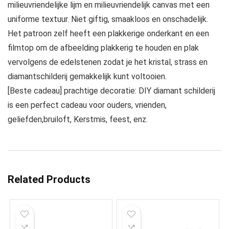
milieuvriendelijke lijm en milieuvriendelijk canvas met een
uniforme textuur. Niet giftig, smaakloos en onschadelijk.
Het patroon zelf heeft een plakkerige onderkant en een
filmtop om de afbeelding plakkerig te houden en plak
vervolgens de edelstenen zodat je het kristal, strass en
diamantschilderij gemakkelijk kunt voltooien.
[Beste cadeau] prachtige decoratie: DIY diamant schilderij
is een perfect cadeau voor ouders, vrienden,
geliefden,bruiloft, Kerstmis, feest, enz.
Related Products