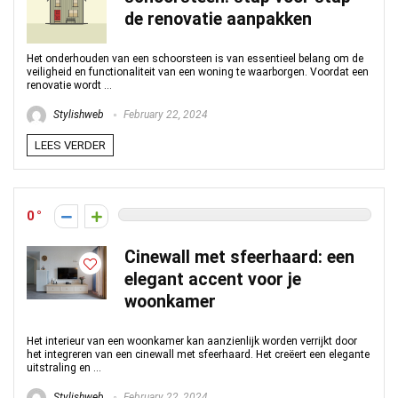
de renovatie aanpakken
Het onderhouden van een schoorsteen is van essentieel belang om de
veiligheid en functionaliteit van een woning te waarborgen. Voordat een
renovatie wordt ...
Stylishweb
February 22, 2024
LEES VERDER
0
Cinewall met sfeerhaard: een
elegant accent voor je
woonkamer
Het interieur van een woonkamer kan aanzienlijk worden verrijkt door
het integreren van een cinewall met sfeerhaard. Het creëert een elegante
uitstraling en ...
Stylishweb
February 22, 2024