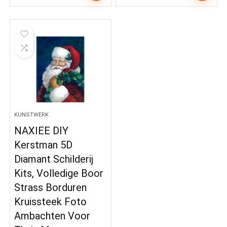
KUNSTWERK
NAXIEE DIY
Kerstman 5D
Diamant Schilderij
Kits, Volledige Boor
Strass Borduren
Kruissteek Foto
Ambachten Voor