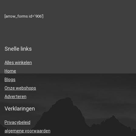
[arrow_forms id=’906′]
Snelle links
Alles winkelen
Home
Blogs
Onze webshops
Adverteren
Verklaringen
Privacybeleid
algemene voorwaarden