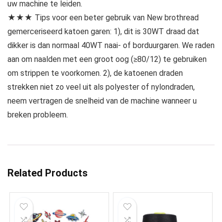
uw machine te leiden.
★★★ Tips voor een beter gebruik van New brothread
gemerceriseerd katoen garen: 1), dit is 30WT draad dat
dikker is dan normaal 40WT naai- of borduurgaren. We raden
aan om naalden met een groot oog (≥80/12) te gebruiken
om strippen te voorkomen. 2), de katoenen draden
strekken niet zo veel uit als polyester of nylondraden,
neem vertragen de snelheid van de machine wanneer u
breken probleem.
Related Products