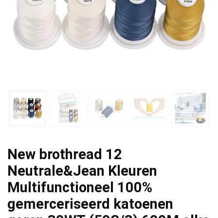
New brothread 12
Neutrale&Jean Kleuren
Multifunctioneel 100%
gemerceriseerd katoenen