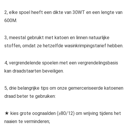
2, elke spoel heeft een dikte van 30WT en een lengte van
600M.
3, meestal gebruikt met katoen en linnen natuurlijke
stoffen, omdat ze hetzelfde wasinkrimpingstarief hebben.
4, vergrendelende spoelen met een vergrendelingsbasis
kan draadstaarten beveiligen.
5, drie belangrijke tips om onze gemerceriseerde katoenen
draad beter te gebruiken:
★ kies grote oognaalden (≥80/12) om wrijving tijdens het
naaien te verminderen;