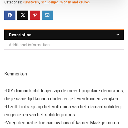
Categories:
Kunstwerk
,
Schilderijen
,
Wonen and keuken
Description
Additional information
Kenmerken
-DIY diamantschilderijen zijn de meest populaire decoraties,
die je saaie tijd kunnen doden en je leven kunnen verrijken.
-U zult trots zijn op het voltooien van het diamantschilderij
en genieten van het schilderproces.
-Voeg decoratie toe aan uw huis of kamer. Maak je muren