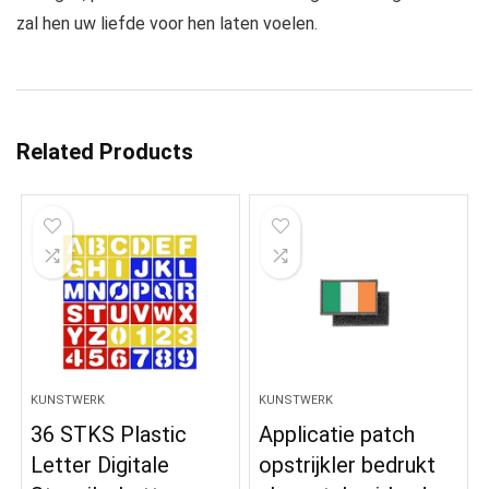
zal hen uw liefde voor hen laten voelen.
Related Products
KUNSTWERK
KUNSTWERK
36 STKS Plastic
Applicatie patch
Letter Digitale
opstrijkler bedrukt