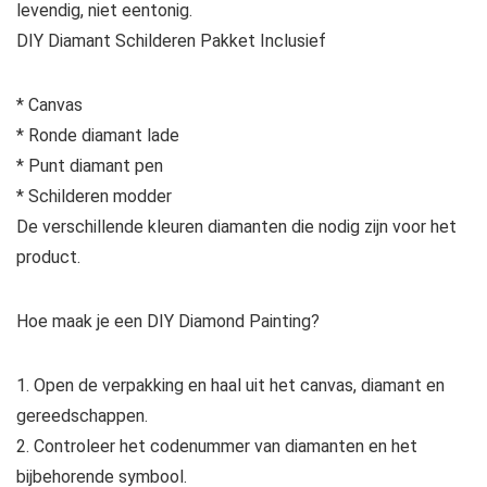
levendig, niet eentonig.
DIY Diamant Schilderen Pakket Inclusief
* Canvas
* Ronde diamant lade
* Punt diamant pen
* Schilderen modder
De verschillende kleuren diamanten die nodig zijn voor het
product.
Hoe maak je een DIY Diamond Painting?
1. Open de verpakking en haal uit het canvas, diamant en
gereedschappen.
2. Controleer het codenummer van diamanten en het
bijbehorende symbool.