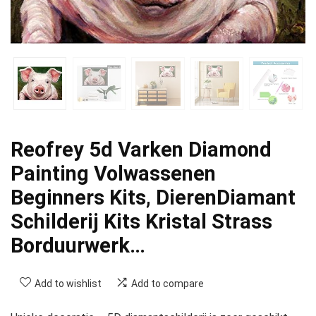
Reofrey 5d Varken Diamond
Painting Volwassenen
Beginners Kits, DierenDiamant
Schilderij Kits Kristal Strass
Borduurwerk…
Add to wishlist
Add to compare