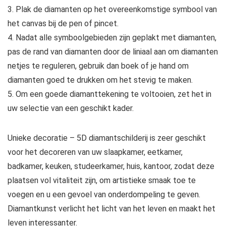
3. Plak de diamanten op het overeenkomstige symbool van
het canvas bij de pen of pincet.
4. Nadat alle symboolgebieden zijn geplakt met diamanten,
pas de rand van diamanten door de liniaal aan om diamanten
netjes te reguleren, gebruik dan boek of je hand om
diamanten goed te drukken om het stevig te maken.
5. Om een goede diamanttekening te voltooien, zet het in
uw selectie van een geschikt kader.
Unieke decoratie – 5D diamantschilderij is zeer geschikt
voor het decoreren van uw slaapkamer, eetkamer,
badkamer, keuken, studeerkamer, huis, kantoor, zodat deze
plaatsen vol vitaliteit zijn, om artistieke smaak toe te
voegen en u een gevoel van onderdompeling te geven.
Diamantkunst verlicht het licht van het leven en maakt het
leven interessanter.