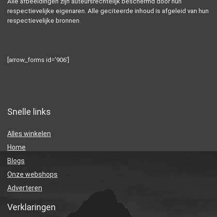
Alle afbeeldingen zijn auteursrechtelijk beschermd door hun
respectievelijke eigenaren. Alle geciteerde inhoud is afgeleid van hun
respectievelijke bronnen.
[arrow_forms id=’906′]
Snelle links
Alles winkelen
Home
Blogs
Onze webshops
Adverteren
Verklaringen