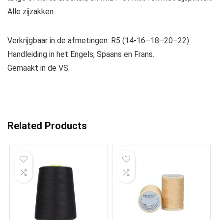
Alle zijzakken.
Verkrijgbaar in de afmetingen: R5 (14-16–18–20–22).
Handleiding in het Engels, Spaans en Frans.
Gemaakt in de VS.
Related Products