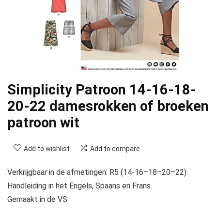
Simplicity Patroon 14-16-18-
20-22 damesrokken of broeken
patroon wit
Add to wishlist
Add to compare
Verkrijgbaar in de afmetingen: R5 (14-16–18–20–22).
Handleiding in het Engels, Spaans en Frans.
Gemaakt in de VS.