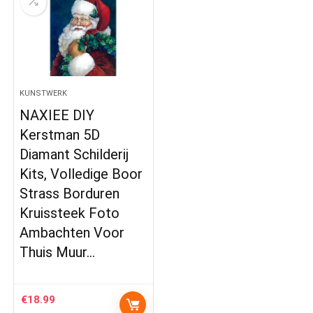
KUNSTWERK
NAXIEE DIY
Kerstman 5D
Diamant Schilderij
Kits, Volledige Boor
Strass Borduren
Kruissteek Foto
Ambachten Voor
Thuis Muur…
€
18.99