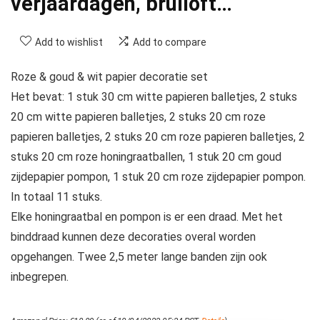
verjaardagen, bruiloft…
Add to wishlist
Add to compare
Roze & goud & wit papier decoratie set
Het bevat: 1 stuk 30 cm witte papieren balletjes, 2 stuks
20 cm witte papieren balletjes, 2 stuks 20 cm roze
papieren balletjes, 2 stuks 20 cm roze papieren balletjes, 2
stuks 20 cm roze honingraatballen, 1 stuk 20 cm goud
zijdepapier pompon, 1 stuk 20 cm roze zijdepapier pompon.
In totaal 11 stuks.
Elke honingraatbal en pompon is er een draad. Met het
binddraad kunnen deze decoraties overal worden
opgehangen. Twee 2,5 meter lange banden zijn ook
inbegrepen.