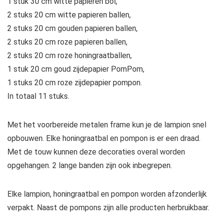
1 stuk 30 cm witte papieren bol,
2 stuks 20 cm witte papieren ballen,
2 stuks 20 cm gouden papieren ballen,
2 stuks 20 cm roze papieren ballen,
2 stuks 20 cm roze honingraatballen,
1 stuk 20 cm goud zijdepapier PomPom,
1 stuks 20 cm roze zijdepapier pompon.
In totaal 11 stuks.
Met het voorbereide metalen frame kun je de lampion snel
opbouwen. Elke honingraatbal en pompon is er een draad.
Met de touw kunnen deze decoraties overal worden
opgehangen. 2 lange banden zijn ook inbegrepen.
Elke lampion, honingraatbal en pompon worden afzonderlijk
verpakt. Naast de pompons zijn alle producten herbruikbaar.