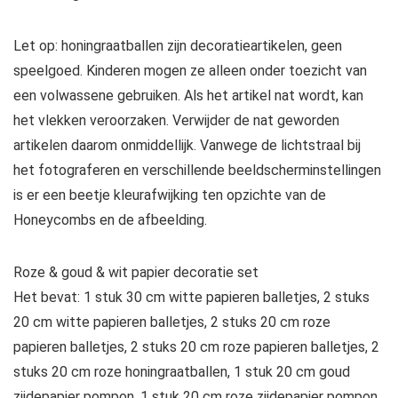
Let op: honingraatballen zijn decoratieartikelen, geen
speelgoed. Kinderen mogen ze alleen onder toezicht van
een volwassene gebruiken. Als het artikel nat wordt, kan
het vlekken veroorzaken. Verwijder de nat geworden
artikelen daarom onmiddellijk. Vanwege de lichtstraal bij
het fotograferen en verschillende beeldscherminstellingen
is er een beetje kleurafwijking ten opzichte van de
Honeycombs en de afbeelding.
Roze & goud & wit papier decoratie set
Het bevat: 1 stuk 30 cm witte papieren balletjes, 2 stuks
20 cm witte papieren balletjes, 2 stuks 20 cm roze
papieren balletjes, 2 stuks 20 cm roze papieren balletjes, 2
stuks 20 cm roze honingraatballen, 1 stuk 20 cm goud
zijdepapier pompon, 1 stuk 20 cm roze zijdepapier pompon.