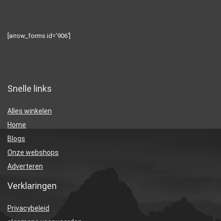
[arrow_forms id=’906′]
Snelle links
Alles winkelen
Home
Blogs
Onze webshops
Adverteren
Verklaringen
Privacybeleid