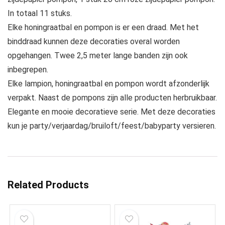
In totaal 11 stuks.
Elke honingraatbal en pompon is er een draad. Met het
binddraad kunnen deze decoraties overal worden
opgehangen. Twee 2,5 meter lange banden zijn ook
inbegrepen.
Elke lampion, honingraatbal en pompon wordt afzonderlijk
verpakt. Naast de pompons zijn alle producten herbruikbaar.
Elegante en mooie decoratieve serie. Met deze decoraties
kun je party/verjaardag/bruiloft/feest/babyparty versieren.
Related Products