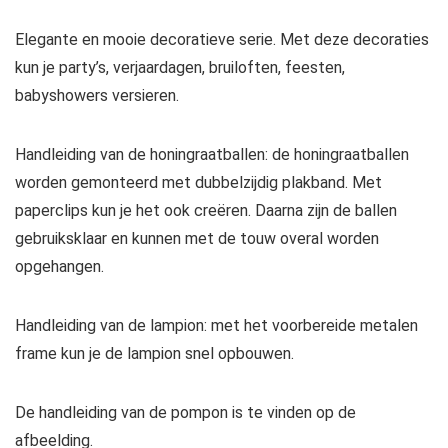
Elegante en mooie decoratieve serie. Met deze decoraties
kun je party’s, verjaardagen, bruiloften, feesten,
babyshowers versieren.
Handleiding van de honingraatballen: de honingraatballen
worden gemonteerd met dubbelzijdig plakband. Met
paperclips kun je het ook creëren. Daarna zijn de ballen
gebruiksklaar en kunnen met de touw overal worden
opgehangen.
Handleiding van de lampion: met het voorbereide metalen
frame kun je de lampion snel opbouwen.
De handleiding van de pompon is te vinden op de
afbeelding.