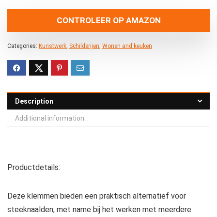
CONTROLEER OP AMAZON
Categories:
Kunstwerk
,
Schilderijen
,
Wonen and keuken
Description
Additional information
Productdetails:
Deze klemmen bieden een praktisch alternatief voor
steeknaalden, met name bij het werken met meerdere