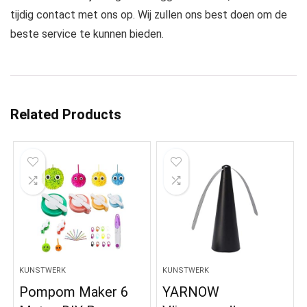
tijdig contact met ons op. Wij zullen ons best doen om de
beste service te kunnen bieden.
Related Products
KUNSTWERK
KUNSTWERK
Pompom Maker 6
YARNOW