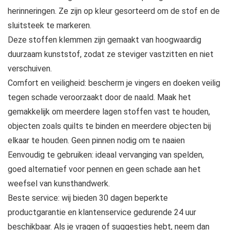
herinneringen. Ze zijn op kleur gesorteerd om de stof en de
sluitsteek te markeren.
Deze stoffen klemmen zijn gemaakt van hoogwaardig
duurzaam kunststof, zodat ze steviger vastzitten en niet
verschuiven.
Comfort en veiligheid: bescherm je vingers en doeken veilig
tegen schade veroorzaakt door de naald. Maak het
gemakkelijk om meerdere lagen stoffen vast te houden,
objecten zoals quilts te binden en meerdere objecten bij
elkaar te houden. Geen pinnen nodig om te naaien
Eenvoudig te gebruiken: ideaal vervanging van spelden,
goed alternatief voor pennen en geen schade aan het
weefsel van kunsthandwerk.
Beste service: wij bieden 30 dagen beperkte
productgarantie en klantenservice gedurende 24 uur
beschikbaar. Als je vragen of suggesties hebt, neem dan