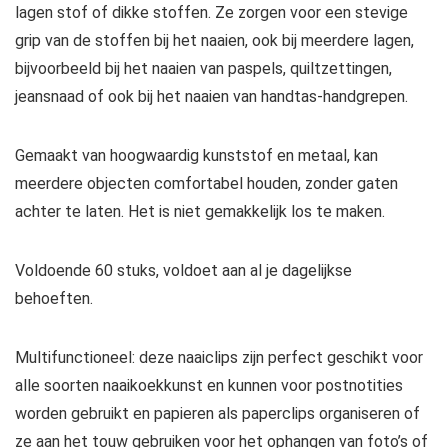
lagen stof of dikke stoffen. Ze zorgen voor een stevige
grip van de stoffen bij het naaien, ook bij meerdere lagen,
bijvoorbeeld bij het naaien van paspels, quiltzettingen,
jeansnaad of ook bij het naaien van handtas-handgrepen.
Gemaakt van hoogwaardig kunststof en metaal, kan
meerdere objecten comfortabel houden, zonder gaten
achter te laten. Het is niet gemakkelijk los te maken.
Voldoende 60 stuks, voldoet aan al je dagelijkse
behoeften.
Multifunctioneel: deze naaiclips zijn perfect geschikt voor
alle soorten naaikoekkunst en kunnen voor postnotities
worden gebruikt en papieren als paperclips organiseren of
ze aan het touw gebruiken voor het ophangen van foto’s of