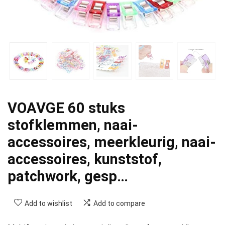
VOAVGE 60 stuks
stofklemmen, naai-
accessoires, meerkleurig, naai-
accessoires, kunststof,
patchwork, gesp…
Add to wishlist
Add to compare