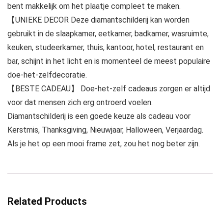
bent makkelijk om het plaatje compleet te maken.
【UNIEKE DECOR Deze diamantschilderij kan worden
gebruikt in de slaapkamer, eetkamer, badkamer, wasruimte,
keuken, studeerkamer, thuis, kantoor, hotel, restaurant en
bar, schijnt in het licht en is momenteel de meest populaire
doe-het-zelfdecoratie.
【BESTE CADEAU】 Doe-het-zelf cadeaus zorgen er altijd
voor dat mensen zich erg ontroerd voelen.
Diamantschilderij is een goede keuze als cadeau voor
Kerstmis, Thanksgiving, Nieuwjaar, Halloween, Verjaardag.
Als je het op een mooi frame zet, zou het nog beter zijn.
Related Products