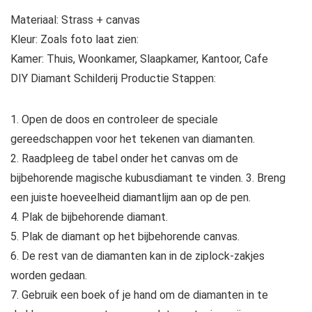
Materiaal: Strass + canvas
Kleur: Zoals foto laat zien:
Kamer: Thuis, Woonkamer, Slaapkamer, Kantoor, Cafe
DIY Diamant Schilderij Productie Stappen:
1. Open de doos en controleer de speciale
gereedschappen voor het tekenen van diamanten.
2. Raadpleeg de tabel onder het canvas om de
bijbehorende magische kubusdiamant te vinden. 3. Breng
een juiste hoeveelheid diamantlijm aan op de pen.
4. Plak de bijbehorende diamant.
5. Plak de diamant op het bijbehorende canvas.
6. De rest van de diamanten kan in de ziplock-zakjes
worden gedaan.
7. Gebruik een boek of je hand om de diamanten in te