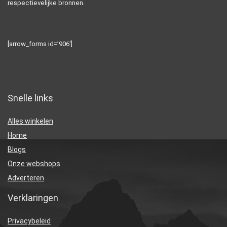
respectievelijke bronnen.
[arrow_forms id=’906′]
Snelle links
Alles winkelen
Home
Blogs
Onze webshops
Adverteren
Verklaringen
Privacybeleid