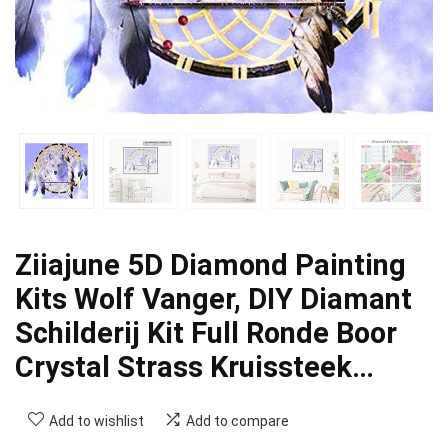
Ziiajune 5D Diamond Painting
Kits Wolf Vanger, DIY Diamant
Schilderij Kit Full Ronde Boor
Crystal Strass Kruissteek…
Add to wishlist
Add to compare