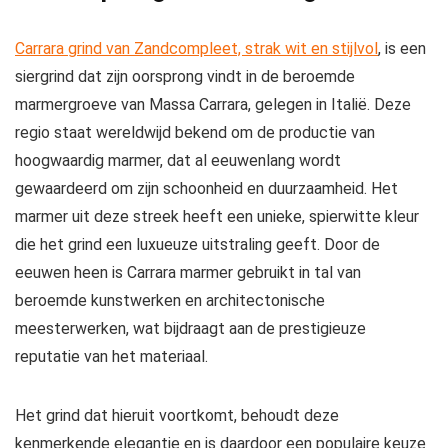
Carrara grind van Zandcompleet, strak wit en stijlvol
, is een
siergrind dat zijn oorsprong vindt in de beroemde
marmergroeve van Massa Carrara, gelegen in Italië. Deze
regio staat wereldwijd bekend om de productie van
hoogwaardig marmer, dat al eeuwenlang wordt
gewaardeerd om zijn schoonheid en duurzaamheid. Het
marmer uit deze streek heeft een unieke, spierwitte kleur
die het grind een luxueuze uitstraling geeft. Door de
eeuwen heen is Carrara marmer gebruikt in tal van
beroemde kunstwerken en architectonische
meesterwerken, wat bijdraagt aan de prestigieuze
reputatie van het materiaal.
Het grind dat hieruit voortkomt, behoudt deze
kenmerkende elegantie en is daardoor een populaire keuze