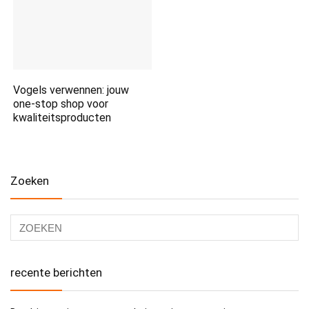
Vogels verwennen: jouw
one-stop shop voor
kwaliteitsproducten
Zoeken
recente berichten