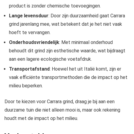
product is zonder chemische toevoegingen.
Lange levensduur
: Door zijn duurzaamheid gaat Carrara
grind jarenlang mee, wat betekent dat je het niet vaak
hoeft te vervangen.
Onderhoudsvriendelijk
: Met minimaal onderhoud
behoudt dit grind zijn esthetische waarde, wat bijdraagt
aan een lagere ecologische voetafdruk.
Transportafstand
: Hoewel het uit Italië komt, zijn er
vaak efficiënte transportmethoden die de impact op het
milieu beperken.
Door te kiezen voor Carrara grind, draag je bij aan een
duurzame tuin die niet alleen mooi is, maar ook rekening
houdt met de impact op het milieu.