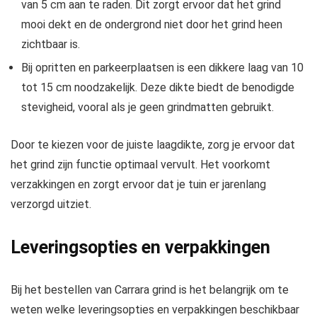
van 5 cm aan te raden. Dit zorgt ervoor dat het grind
mooi dekt en de ondergrond niet door het grind heen
zichtbaar is.
Bij opritten en parkeerplaatsen is een dikkere laag van 10
tot 15 cm noodzakelijk. Deze dikte biedt de benodigde
stevigheid, vooral als je geen grindmatten gebruikt.
Door te kiezen voor de juiste laagdikte, zorg je ervoor dat
het grind zijn functie optimaal vervult. Het voorkomt
verzakkingen en zorgt ervoor dat je tuin er jarenlang
verzorgd uitziet.
Leveringsopties en verpakkingen
Bij het bestellen van Carrara grind is het belangrijk om te
weten welke leveringsopties en verpakkingen beschikbaar