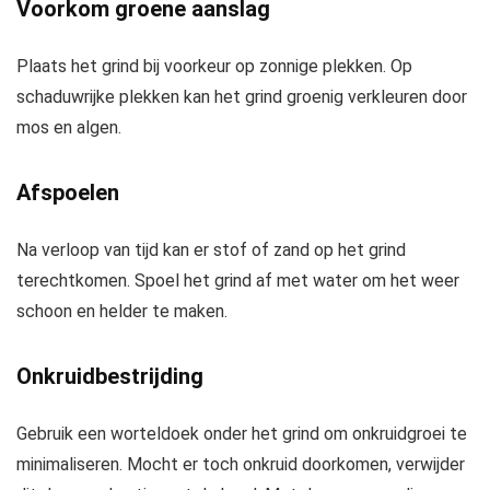
Voorkom groene aanslag
Plaats het grind bij voorkeur op zonnige plekken. Op
schaduwrijke plekken kan het grind groenig verkleuren door
mos en algen.
Afspoelen
Na verloop van tijd kan er stof of zand op het grind
terechtkomen. Spoel het grind af met water om het weer
schoon en helder te maken.
Onkruidbestrijding
Gebruik een worteldoek onder het grind om onkruidgroei te
minimaliseren. Mocht er toch onkruid doorkomen, verwijder