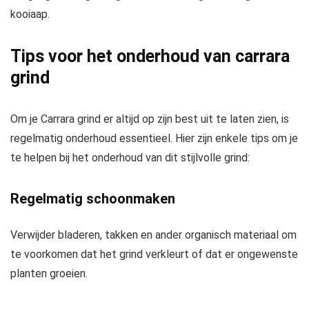
kooiaap.
Tips voor het onderhoud van carrara
grind
Om je Carrara grind er altijd op zijn best uit te laten zien, is
regelmatig onderhoud essentieel. Hier zijn enkele tips om je
te helpen bij het onderhoud van dit stijlvolle grind:
Regelmatig schoonmaken
Verwijder bladeren, takken en ander organisch materiaal om
te voorkomen dat het grind verkleurt of dat er ongewenste
planten groeien.