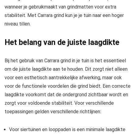
wanneer je gebruikmaakt van grindmatten voor extra
stabiliteit. Met Carrara grind kun je je tuin naar een hoger
niveau tillen.
Het belang van de juiste laagdikte
Bij het gebruik van Carrara grind in je tuin is het essentieel
om de juiste laagdikte aan te houden. Dit zorgt niet alleen
voor een esthetisch aantrekkelijke afwerking, maar ook
voor de functionele voordelen die grind biedt. Een correcte
laagdikte voorkomt dat de ondergrond zichtbaar wordt en
zorgt voor voldoende stabiliteit. Voor verschillende
toepassingen gelden verschillende richtlijnen:
Voor siertuinen en looppaden is een minimale laagdikte