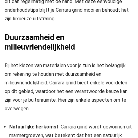
dit dan regelmatig met de hand. Met deze eenvoudige
onderhoudstips blijft je Carrara grind mooi en behoudt het
zijn luxueuze uitstraling.
Duurzaamheid en
milieuvriendelijkheid
Bij het kiezen van materialen voor je tuin is het belangrijk
om rekening te houden met duurzaamheid en
milieuvriendelijkheid. Carrara grind biedt enkele voordelen
op dit gebied, waardoor het een verantwoorde keuze kan
zijn voor je buitenruimte. Hier zijn enkele aspecten om te
overwegen:
Natuurlijke herkomst
: Carrara grind wordt gewonnen uit
marmergroeven, wat betekent dat het een natuurlijk