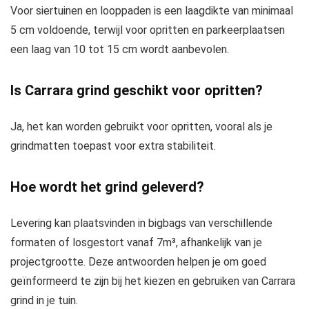
Voor siertuinen en looppaden is een laagdikte van minimaal
5 cm voldoende, terwijl voor opritten en parkeerplaatsen
een laag van 10 tot 15 cm wordt aanbevolen.
Is Carrara grind geschikt voor opritten?
Ja, het kan worden gebruikt voor opritten, vooral als je
grindmatten toepast voor extra stabiliteit.
Hoe wordt het grind geleverd?
Levering kan plaatsvinden in bigbags van verschillende
formaten of losgestort vanaf 7m³, afhankelijk van je
projectgrootte. Deze antwoorden helpen je om goed
geïnformeerd te zijn bij het kiezen en gebruiken van Carrara
grind in je tuin.