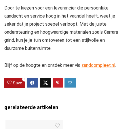
Door te kiezen voor een leverancier die persoonlijke
aandacht en service hoog in het vaandel heeft, weet je
zeker dat je project soepel verloopt. Met de juiste
ondersteuning en hoogwaardige materialen zoals Carrara
grind, kun je je tuin omtoveren tot een stijlvolle en
duurzame buitenruimte.
Blijf op de hoogte en ontdek meer via
zandcompleet.nl
.
0
Save
gerelateerde artikelen