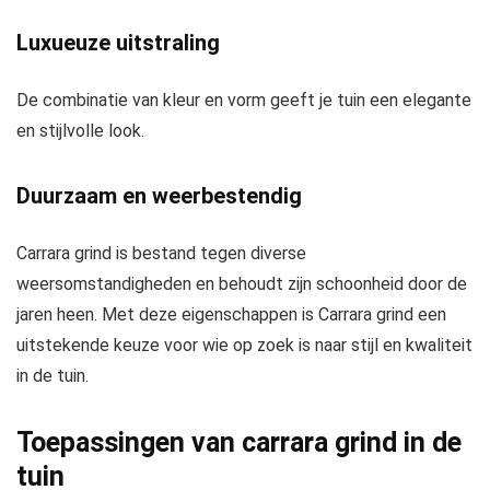
Luxueuze uitstraling
De combinatie van kleur en vorm geeft je tuin een elegante
en stijlvolle look.
Duurzaam en weerbestendig
Carrara grind is bestand tegen diverse
weersomstandigheden en behoudt zijn schoonheid door de
jaren heen. Met deze eigenschappen is Carrara grind een
uitstekende keuze voor wie op zoek is naar stijl en kwaliteit
in de tuin.
Toepassingen van carrara grind in de
tuin