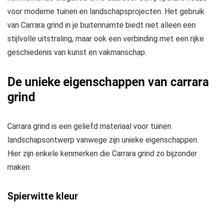
voor moderne tuinen en landschapsprojecten. Het gebruik
van Carrara grind in je buitenruimte biedt niet alleen een
stijlvolle uitstraling, maar ook een verbinding met een rijke
geschiedenis van kunst en vakmanschap.
De unieke eigenschappen van carrara
grind
Carrara grind is een geliefd materiaal voor tuinen
landschapsontwerp vanwege zijn unieke eigenschappen.
Hier zijn enkele kenmerken die Carrara grind zo bijzonder
maken:
Spierwitte kleur