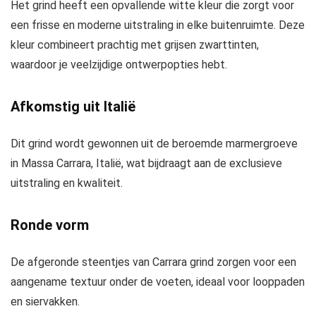
Het grind heeft een opvallende witte kleur die zorgt voor
een frisse en moderne uitstraling in elke buitenruimte. Deze
kleur combineert prachtig met grijsen zwarttinten,
waardoor je veelzijdige ontwerpopties hebt.
Afkomstig uit Italië
Dit grind wordt gewonnen uit de beroemde marmergroeve
in Massa Carrara, Italië, wat bijdraagt aan de exclusieve
uitstraling en kwaliteit.
Ronde vorm
De afgeronde steentjes van Carrara grind zorgen voor een
aangename textuur onder de voeten, ideaal voor looppaden
en siervakken.