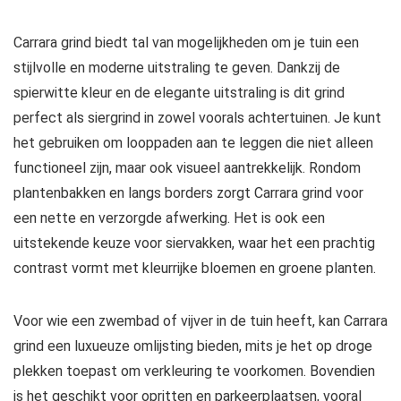
Carrara grind biedt tal van mogelijkheden om je tuin een
stijlvolle en moderne uitstraling te geven. Dankzij de
spierwitte kleur en de elegante uitstraling is dit grind
perfect als siergrind in zowel voorals achtertuinen. Je kunt
het gebruiken om looppaden aan te leggen die niet alleen
functioneel zijn, maar ook visueel aantrekkelijk. Rondom
plantenbakken en langs borders zorgt Carrara grind voor
een nette en verzorgde afwerking. Het is ook een
uitstekende keuze voor siervakken, waar het een prachtig
contrast vormt met kleurrijke bloemen en groene planten.
Voor wie een zwembad of vijver in de tuin heeft, kan Carrara
grind een luxueuze omlijsting bieden, mits je het op droge
plekken toepast om verkleuring te voorkomen. Bovendien
is het geschikt voor opritten en parkeerplaatsen, vooral