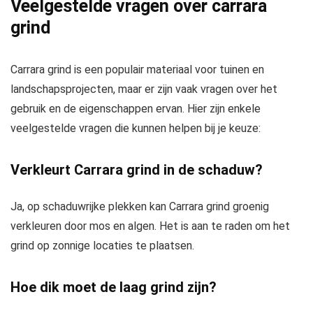
Veelgestelde vragen over carrara
grind
Carrara grind is een populair materiaal voor tuinen en
landschapsprojecten, maar er zijn vaak vragen over het
gebruik en de eigenschappen ervan. Hier zijn enkele
veelgestelde vragen die kunnen helpen bij je keuze:
Verkleurt Carrara grind in de schaduw?
Ja, op schaduwrijke plekken kan Carrara grind groenig
verkleuren door mos en algen. Het is aan te raden om het
grind op zonnige locaties te plaatsen.
Hoe dik moet de laag grind zijn?