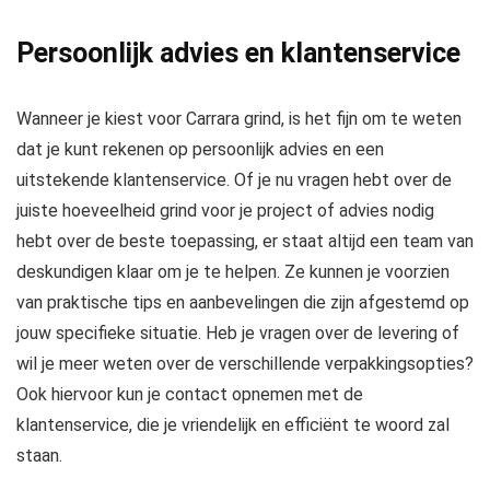
Persoonlijk advies en klantenservice
Wanneer je kiest voor Carrara grind, is het fijn om te weten
dat je kunt rekenen op persoonlijk advies en een
uitstekende klantenservice. Of je nu vragen hebt over de
juiste hoeveelheid grind voor je project of advies nodig
hebt over de beste toepassing, er staat altijd een team van
deskundigen klaar om je te helpen. Ze kunnen je voorzien
van praktische tips en aanbevelingen die zijn afgestemd op
jouw specifieke situatie. Heb je vragen over de levering of
wil je meer weten over de verschillende verpakkingsopties?
Ook hiervoor kun je contact opnemen met de
klantenservice, die je vriendelijk en efficiënt te woord zal
staan.