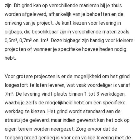
zijn. Dit grind kan op verschillende manieren bij je thuis
worden afgeleverd, afhankelijk van je behoeften en de
omvang van je project. Je kunt kiezen voor levering in
bigbags, die beschikbaar zijn in verschillende maten zoals
0,5m³, 0,7m³ en 1m³. Deze bigbags zijn handig voor kleinere
projecten of wanneer je specifieke hoeveelheden nodig
hebt.
Voor grotere projecten is er de mogelijkheid om het grind
losgestort te laten leveren, wat vaak voordeliger is vanaf
7m³. De levering vindt plaats binnen 1 tot 3 werkdagen,
waarbij je zelfs de mogelijkheid hebt om een specifieke
werkdag te kiezen. Het grind wordt standaard aan de
straatzijde geleverd, maar indien gewenst kan het ook op
eigen terrein worden neergezet. Zorg ervoor dat de
toegang breed genoeg is voor een veilige levering met de