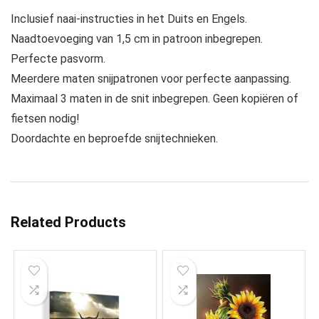
Inclusief naai-instructies in het Duits en Engels.
Naadtoevoeging van 1,5 cm in patroon inbegrepen.
Perfecte pasvorm.
Meerdere maten snijpatronen voor perfecte aanpassing.
Maximaal 3 maten in de snit inbegrepen. Geen kopiëren of
fietsen nodig!
Doordachte en beproefde snijtechnieken.
Related Products