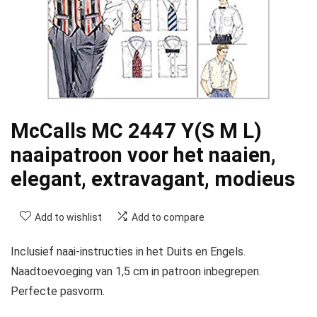
McCalls MC 2447 Y(S M L)
naaipatroon voor het naaien,
elegant, extravagant, modieus
Add to wishlist
Add to compare
Inclusief naai-instructies in het Duits en Engels.
Naadtoevoeging van 1,5 cm in patroon inbegrepen.
Perfecte pasvorm.