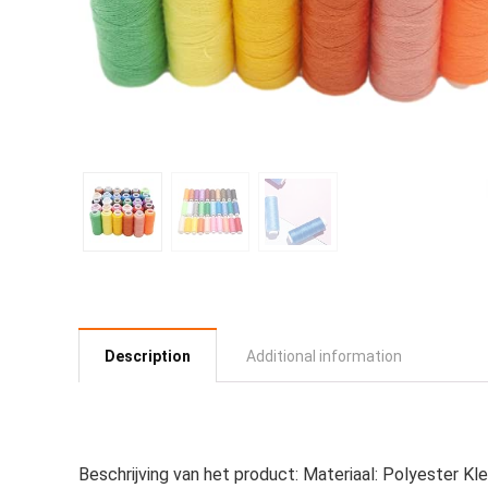
Description
Additional information
Beschrijving van het product: Materiaal: Polyester Kle