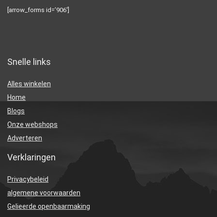
[arrow_forms id=’906′]
Snelle links
Alles winkelen
Home
Blogs
Onze webshops
Adverteren
Verklaringen
Privacybeleid
algemene voorwaarden
Gelieerde openbaarmaking