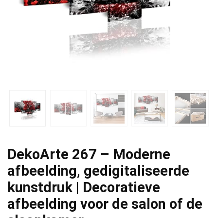
DekoArte 267 – Moderne
afbeelding, gedigitaliseerde
kunstdruk | Decoratieve
afbeelding voor de salon of de