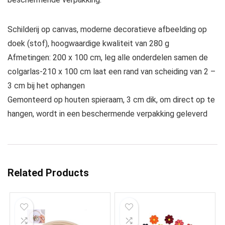
Schilderij op canvas, moderne decoratieve afbeelding op
doek (stof), hoogwaardige kwaliteit van 280 g
Afmetingen: 200 x 100 cm, leg alle onderdelen samen de
colgarlas-210 x 100 cm laat een rand van scheiding van 2 –
3 cm bij het ophangen
Gemonteerd op houten spieraam, 3 cm dik, om direct op te
hangen, wordt in een beschermende verpakking geleverd
Related Products