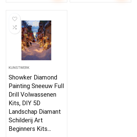
KUNSTWERK
Showker Diamond
Painting Sneeuw Full
Drill Volwassenen
Kits, DIY 5D
Landschap Diamant
Schilderij Art
Beginners Kits…