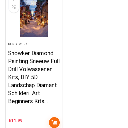
KUNSTWERK
Showker Diamond
Painting Sneeuw Full
Drill Volwassenen
Kits, DIY 5D
Landschap Diamant
Schilderij Art
Beginners Kits…
€
11.99