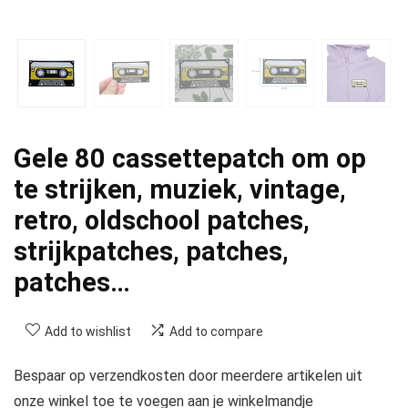
Gele 80 cassettepatch om op
te strijken, muziek, vintage,
retro, oldschool patches,
strijkpatches, patches,
patches…
Add to wishlist
Add to compare
Bespaar op verzendkosten door meerdere artikelen uit
onze winkel toe te voegen aan je winkelmandje