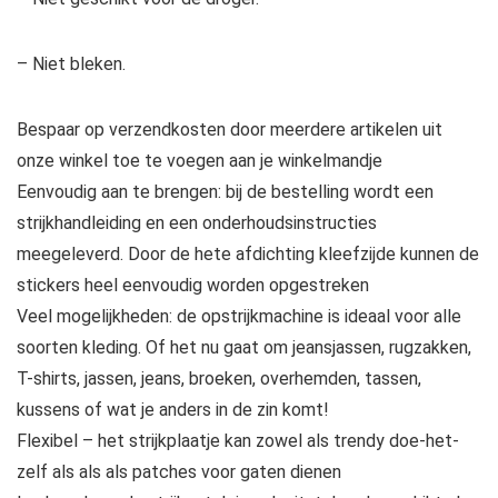
– Niet bleken.
Bespaar op verzendkosten door meerdere artikelen uit
onze winkel toe te voegen aan je winkelmandje
Eenvoudig aan te brengen: bij de bestelling wordt een
strijkhandleiding en een onderhoudsinstructies
meegeleverd. Door de hete afdichting kleefzijde kunnen de
stickers heel eenvoudig worden opgestreken
Veel mogelijkheden: de opstrijkmachine is ideaal voor alle
soorten kleding. Of het nu gaat om jeansjassen, rugzakken,
T-shirts, jassen, jeans, broeken, overhemden, tassen,
kussens of wat je anders in de zin komt!
Flexibel – het strijkplaatje kan zowel als trendy doe-het-
zelf als als als patches voor gaten dienen