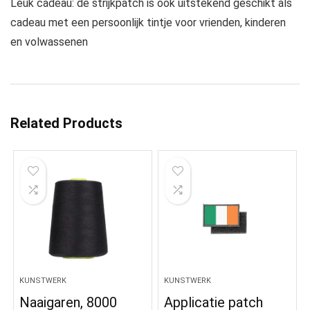
Leuk cadeau: de strijkpatch is ook uitstekend geschikt als
cadeau met een persoonlijk tintje voor vrienden, kinderen
en volwassenen
Related Products
KUNSTWERK
KUNSTWERK
Naaigaren, 8000
Applicatie patch