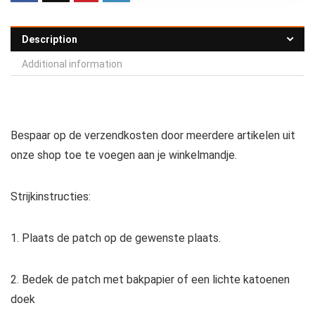
Description
Additional information
Bespaar op de verzendkosten door meerdere artikelen uit
onze shop toe te voegen aan je winkelmandje.
Strijkinstructies:
1. Plaats de patch op de gewenste plaats.
2. Bedek de patch met bakpapier of een lichte katoenen
doek