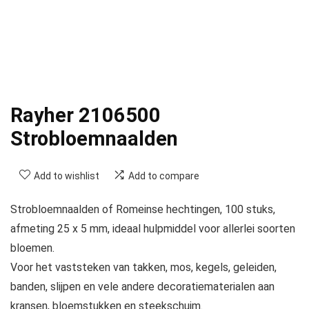
Rayher 2106500
Strobloemnaalden
Add to wishlist
Add to compare
Strobloemnaalden of Romeinse hechtingen, 100 stuks,
afmeting 25 x 5 mm, ideaal hulpmiddel voor allerlei soorten
bloemen.
Voor het vaststeken van takken, mos, kegels, geleiden,
banden, slijpen en vele andere decoratiematerialen aan
kransen, bloemstukken en steekschuim.