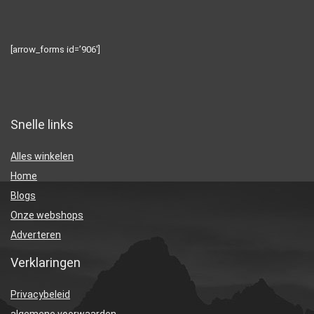
[arrow_forms id=’906′]
Snelle links
Alles winkelen
Home
Blogs
Onze webshops
Adverteren
Verklaringen
Privacybeleid