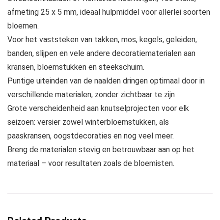
afmeting 25 x 5 mm, ideaal hulpmiddel voor allerlei soorten
bloemen.
Voor het vaststeken van takken, mos, kegels, geleiden,
banden, slijpen en vele andere decoratiematerialen aan
kransen, bloemstukken en steekschuim.
Puntige uiteinden van de naalden dringen optimaal door in
verschillende materialen, zonder zichtbaar te zijn
Grote verscheidenheid aan knutselprojecten voor elk
seizoen: versier zowel winterbloemstukken, als
paaskransen, oogstdecoraties en nog veel meer.
Breng de materialen stevig en betrouwbaar aan op het
materiaal – voor resultaten zoals de bloemisten.