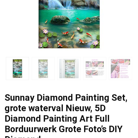
Sunnay Diamond Painting Set,
grote waterval Nieuw, 5D
Diamond Painting Art Full
Borduurwerk Grote Foto’s DIY