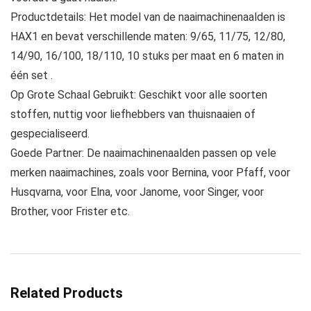
Productdetails: Het model van de naaimachinenaalden is
HAX1 en bevat verschillende maten: 9/65, 11/75, 12/80,
14/90, 16/100, 18/110, 10 stuks per maat en 6 maten in
één set .
Op Grote Schaal Gebruikt: Geschikt voor alle soorten
stoffen, nuttig voor liefhebbers van thuisnaaien of
gespecialiseerd.
Goede Partner: De naaimachinenaalden passen op vele
merken naaimachines, zoals voor Bernina, voor Pfaff, voor
Husqvarna, voor Elna, voor Janome, voor Singer, voor
Brother, voor Frister etc.
Related Products