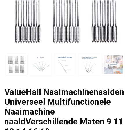
ValueHall Naaimachinenaalden
Universeel Multifunctionele
Naaimachine
naaldVerschillende Maten 9 11