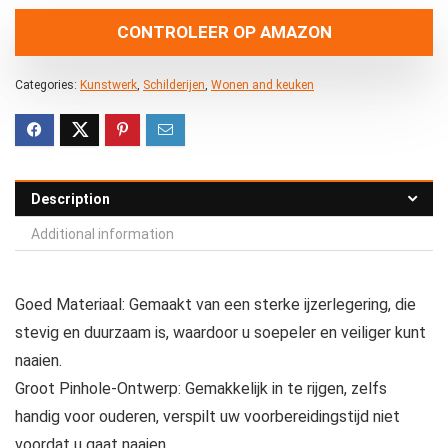
CONTROLEER OP AMAZON
Categories:
Kunstwerk
,
Schilderijen
,
Wonen and keuken
Description
Additional information
Goed Materiaal: Gemaakt van een sterke ijzerlegering, die
stevig en duurzaam is, waardoor u soepeler en veiliger kunt
naaien.
Groot Pinhole-Ontwerp: Gemakkelijk in te rijgen, zelfs
handig voor ouderen, verspilt uw voorbereidingstijd niet
voordat u gaat naaien.