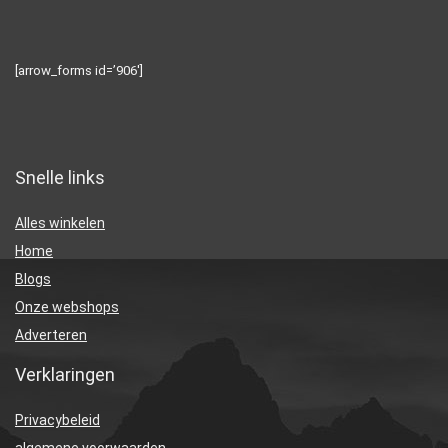
[arrow_forms id=’906′]
Snelle links
Alles winkelen
Home
Blogs
Onze webshops
Adverteren
Verklaringen
Privacybeleid
algemene voorwaarden