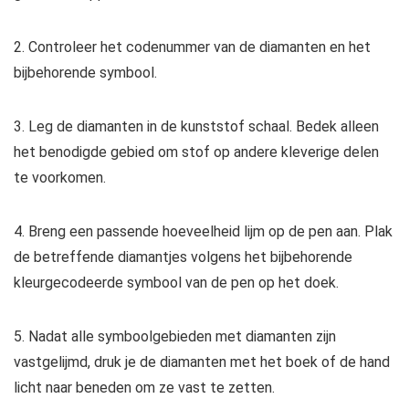
2. Controleer het codenummer van de diamanten en het
bijbehorende symbool.
3. Leg de diamanten in de kunststof schaal. Bedek alleen
het benodigde gebied om stof op andere kleverige delen
te voorkomen.
4. Breng een passende hoeveelheid lijm op de pen aan. Plak
de betreffende diamantjes volgens het bijbehorende
kleurgecodeerde symbool van de pen op het doek.
5. Nadat alle symboolgebieden met diamanten zijn
vastgelijmd, druk je de diamanten met het boek of de hand
licht naar beneden om ze vast te zetten.