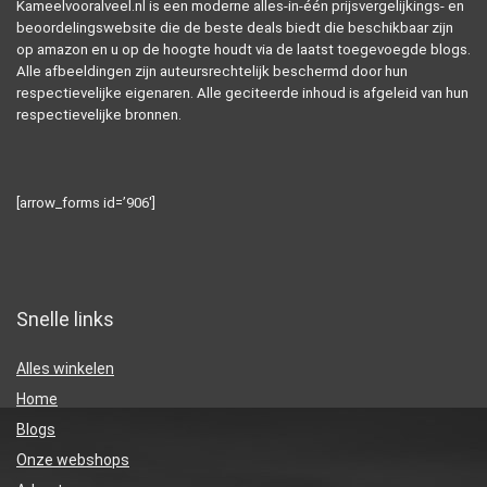
Kameelvooralveel.nl is een moderne alles-in-één prijsvergelijkings- en
beoordelingswebsite die de beste deals biedt die beschikbaar zijn
op amazon en u op de hoogte houdt via de laatst toegevoegde blogs.
Alle afbeeldingen zijn auteursrechtelijk beschermd door hun
respectievelijke eigenaren. Alle geciteerde inhoud is afgeleid van hun
respectievelijke bronnen.
[arrow_forms id=’906′]
Snelle links
Alles winkelen
Home
Blogs
Onze webshops