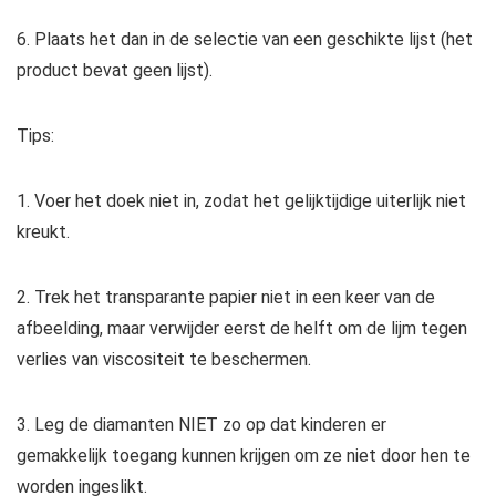
6. Plaats het dan in de selectie van een geschikte lijst (het
product bevat geen lijst).
Tips:
1. Voer het doek niet in, zodat het gelijktijdige uiterlijk niet
kreukt.
2. Trek het transparante papier niet in een keer van de
afbeelding, maar verwijder eerst de helft om de lijm tegen
verlies van viscositeit te beschermen.
3. Leg de diamanten NIET zo op dat kinderen er
gemakkelijk toegang kunnen krijgen om ze niet door hen te
worden ingeslikt.