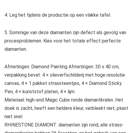
4. Leg het tijdens de productie op een vlakke tafel.
5. Sommige van deze diamanten zijn defect als gevolg van
procesproblemen. Kies voor het totale effect perfecte
diamanten.
Afmetingen: Diamond Painting Afmetingen: 30 x 40 cm,
verpakking bevat: 4 × olieverfschilderij met hoge resolutie
canvas, 4 × 1 pakket strassteentjes, 4 × Diamond Sticky
Pen, 4 × kunststof platen, 4 × lijm.
Materiaal: high-end Magic Cube ronde diamantkralen. Het
doek is zacht, heeft een heldere kleur, verbleekt niet, pluist
niet snel.
RHINESTONE DIAMONT: diamanten zijn rond, alle strass-