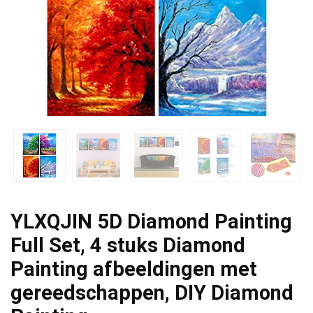
YLXQJIN 5D Diamond Painting
Full Set, 4 stuks Diamond
Painting afbeeldingen met
gereedschappen, DIY Diamond