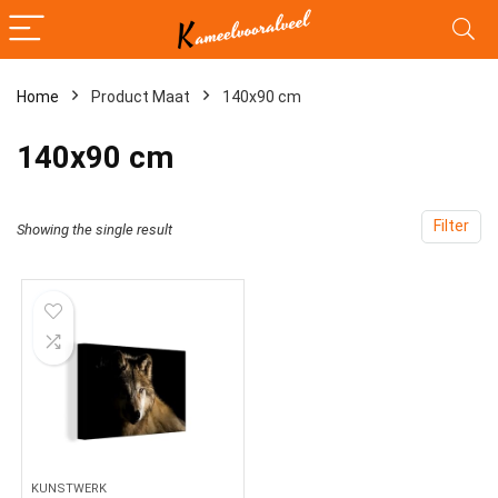
Home
Product Maat
140x90 cm
140x90 cm
Filter
Showing the single result
KUNSTWERK