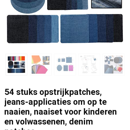
54 stuks opstrijkpatches,
jeans-applicaties om op te
naaien, naaiset voor kinderen
en volwassenen, denim