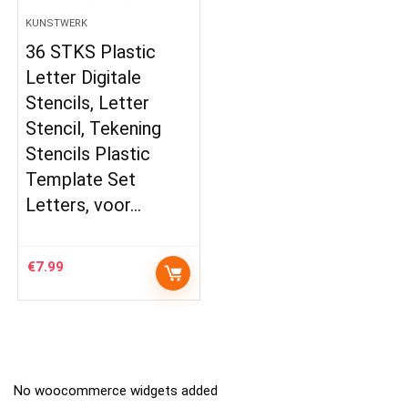
KUNSTWERK
36 STKS Plastic
Letter Digitale
Stencils, Letter
Stencil, Tekening
Stencils Plastic
Template Set
Letters, voor…
€
7.99
No woocommerce widgets added