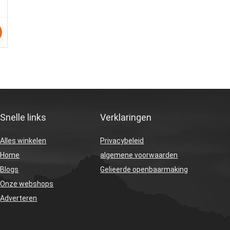
Snelle links
Verklaringen
Alles winkelen
Privacybeleid
Home
algemene voorwaarden
Blogs
Gelieerde openbaarmaking
Onze webshops
Adverteren