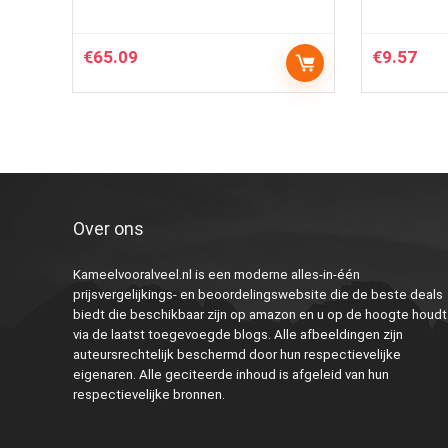
€
65.09
€
9.57
Over ons
Kameelvooralveel.nl is een moderne alles-in-één
prijsvergelijkings- en beoordelingswebsite die de beste deals
biedt die beschikbaar zijn op amazon en u op de hoogte houdt
via de laatst toegevoegde blogs. Alle afbeeldingen zijn
auteursrechtelijk beschermd door hun respectievelijke
eigenaren. Alle geciteerde inhoud is afgeleid van hun
respectievelijke bronnen.