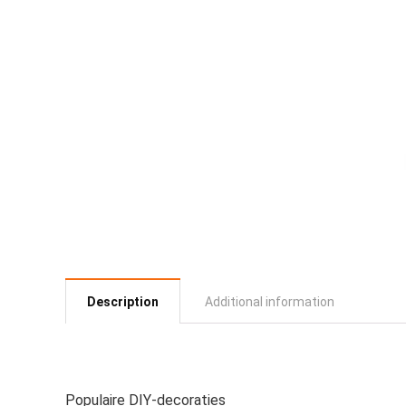
Description
Additional information
Populaire DIY-decoraties