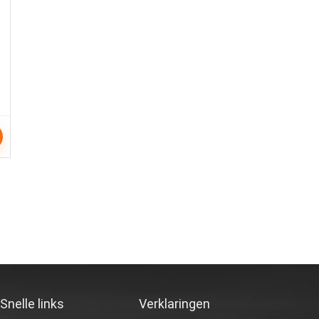
Snelle links
Verklaringen