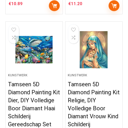
€
10.89
€
11.20
KUNSTWERK
KUNSTWERK
Tamseen 5D
Tamseen 5D
Diamond Painting Kit
Diamond Painting Kit
Dier, DIY Volledige
Religie, DIY
Boor Diamant Haai
Volledige Boor
Schilderij
Diamant Vrouw Kind
Gereedschap Set
Schilderij